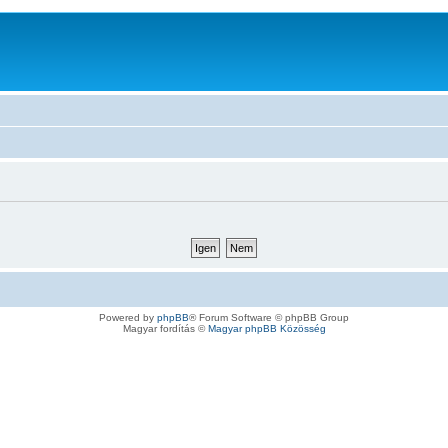
Powered by
phpBB
® Forum Software © phpBB Group
Magyar fordítás ©
Magyar phpBB Közösség